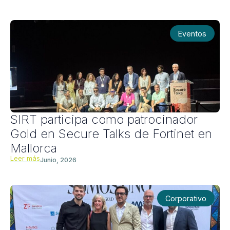
Eventos
SIRT participa como patrocinador
Gold en Secure Talks de Fortinet en
Mallorca
Leer más
Junio, 2026
Corporativo