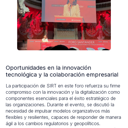
Oportunidades en la innovación
tecnológica y la colaboración empresarial
La participación de SIRT en este foro refuerza su firme
compromiso con la innovación y la digitalización como
componentes esenciales para el éxito estratégico de
las organizaciones. Durante el evento, se discutió la
necesidad de impulsar modelos organizativos más
flexibles y resilientes, capaces de responder de manera
ágil a los cambios regulatorios y geopolíticos.