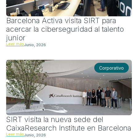
Barcelona Activa visita SIRT para
acercar la ciberseguridad al talento
junior
Leer más
Junio, 2026
Corporativo
SIRT visita la nueva sede del
CaixaResearch Institute en Barcelona
Leer más
Junio, 2026