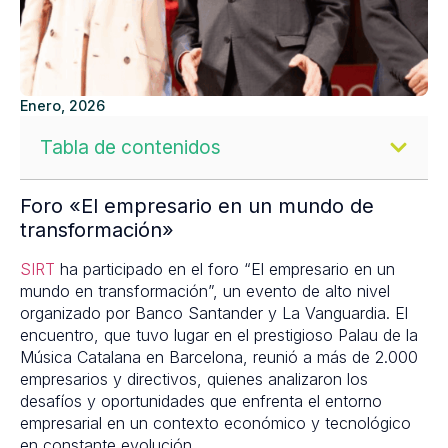
Enero, 2026
Tabla de contenidos
Foro «El empresario en un mundo de
transformación»
SIRT
ha participado en el foro “El empresario en un
mundo en transformación”, un evento de alto nivel
organizado por Banco Santander y La Vanguardia. El
encuentro, que tuvo lugar en el prestigioso Palau de la
Música Catalana en Barcelona, reunió a más de 2.000
empresarios y directivos, quienes analizaron los
desafíos y oportunidades que enfrenta el entorno
empresarial en un contexto económico y tecnológico
en constante evolución.