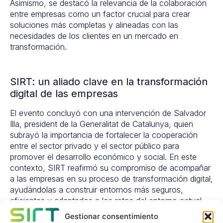
Asimismo, se destacó la relevancia de la colaboración
entre empresas como un factor crucial para crear
soluciones más completas y alineadas con las
necesidades de los clientes en un mercado en
transformación.
SIRT: un aliado clave en la transformación
digital de las empresas
El evento concluyó con una intervención de Salvador
Illa, president de la Generalitat de Catalunya, quien
subrayó la importancia de fortalecer la cooperación
entre el sector privado y el sector público para
promover el desarrollo económico y social. En este
contexto, SIRT reafirmó su compromiso de acompañar
a las empresas en su proceso de transformación digital,
ayudándolas a construir entornos más seguros,
eficientes y adaptados a los retos del entorno actual.
Gestionar consentimiento