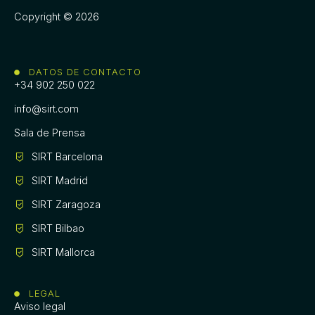
Copyright © 2026
DATOS DE CONTACTO
+34 902 250 022
info@sirt.com
Sala de Prensa
SIRT Barcelona
SIRT Madrid
SIRT Zaragoza
SIRT Bilbao
SIRT Mallorca
LEGAL
Aviso legal