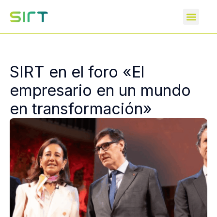
SIRT en el foro «El
empresario en un mundo
en transformación»