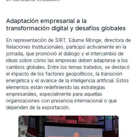
Adaptación empresarial a la
transformación digital y desafíos globales
En representación de SIRT, Edurne Monge, directora de
Relaciones Institucionales, participó activamente en la
jornada, que promovió el diálogo y el intercambio de
ideas sobre cómo las empresas deben adaptarse a los
cambios globales. Entre los temas tratados, se destacó
el impacto de los factores geopolíticos, la transición
energética y el avance de la inteligencia artificial. Estos
elementos están redefiniendo las estrategias
empresariales, especialmente para aquellas
organizaciones con presencia internacional o que
dependen de la exportación.