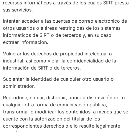
recursos informáticos a través de los cuales SIRT presta
sus servicios.
Intentar acceder a las cuentas de correo electrónico de
otros usuarios o a áreas restringidas de los sistemas
informáticos de SIRT o de terceros y, en su caso,
extraer información.
Vulnerar los derechos de propiedad intelectual o
industrial, así como violar la confidencialidad de la
información de SIRT o de terceros.
Suplantar la identidad de cualquier otro usuario o
administrador.
Reproducir, copiar, distribuir, poner a disposición de, o
cualquier otra forma de comunicación pública,
transformar o modificar los contenidos, a menos que se
cuente con la autorización del titular de los
correspondientes derechos o ello resulte legalmente