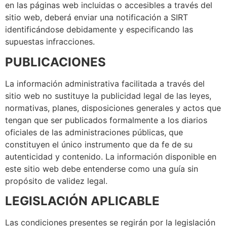
en las páginas web incluidas o accesibles a través del
sitio web, deberá enviar una notificación a SIRT
identificándose debidamente y especificando las
supuestas infracciones.
PUBLICACIONES
La información administrativa facilitada a través del
sitio web no sustituye la publicidad legal de las leyes,
normativas, planes, disposiciones generales y actos que
tengan que ser publicados formalmente a los diarios
oficiales de las administraciones públicas, que
constituyen el único instrumento que da fe de su
autenticidad y contenido. La información disponible en
este sitio web debe entenderse como una guía sin
propósito de validez legal.
LEGISLACIÓN APLICABLE
Las condiciones presentes se regirán por la legislación