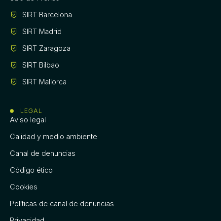
SIRT Barcelona
SIRT Madrid
SIRT Zaragoza
SIRT Bilbao
SIRT Mallorca
LEGAL
Aviso legal
Calidad y medio ambiente
Canal de denuncias
Código ético
Cookies
Políticas de canal de denuncias
Privacidad