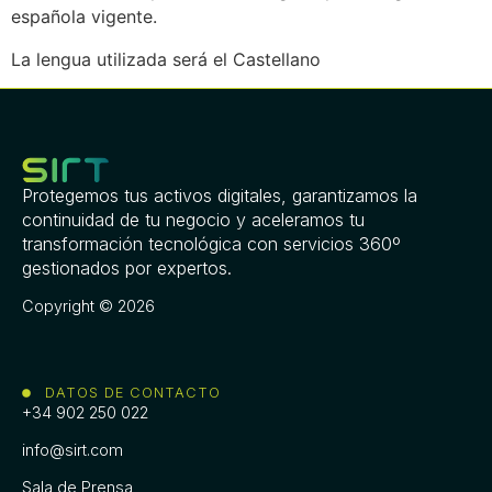
española vigente.
La lengua utilizada será el Castellano
Protegemos tus activos digitales, garantizamos la
continuidad de tu negocio y aceleramos tu
transformación tecnológica con servicios 360º
gestionados por expertos.
Copyright © 2026
DATOS DE CONTACTO
+34 902 250 022
info@sirt.com
Sala de Prensa