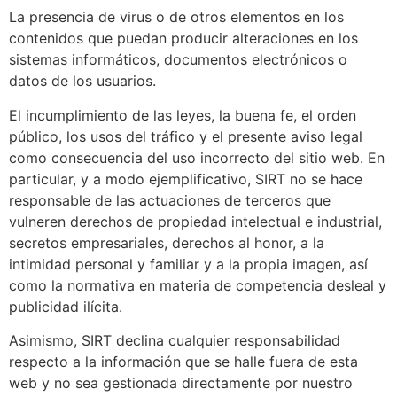
La presencia de virus o de otros elementos en los
contenidos que puedan producir alteraciones en los
sistemas informáticos, documentos electrónicos o
datos de los usuarios.
El incumplimiento de las leyes, la buena fe, el orden
público, los usos del tráfico y el presente aviso legal
como consecuencia del uso incorrecto del sitio web. En
particular, y a modo ejemplificativo, SIRT no se hace
responsable de las actuaciones de terceros que
vulneren derechos de propiedad intelectual e industrial,
secretos empresariales, derechos al honor, a la
intimidad personal y familiar y a la propia imagen, así
como la normativa en materia de competencia desleal y
publicidad ilícita.
Asimismo, SIRT declina cualquier responsabilidad
respecto a la información que se halle fuera de esta
web y no sea gestionada directamente por nuestro