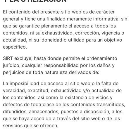
El contenido del presente sitio web es de carácter
general y tiene una finalidad meramente informativa, sin
que se garantice plenamente el acceso a todos los
contenidos, ni su exhaustividad, corrección, vigencia o
actualidad, ni su idoneidad o utilidad para un objetivo
específico.
SIRT excluye, hasta donde permite el ordenamiento
jurídico, cualquier responsabilidad por los daños y
perjuicios de toda naturaleza derivados de:
La imposibilidad de acceso al sitio web o la falta de
veracidad, exactitud, exhaustividad y/o actualidad de
los contenidos, así como la existencia de vicios y
defectos de toda clase de los contenidos transmitidos,
difundidos, almacenados, puestos a disposición, a los
que se haya accedido a través del sitio web o de los
servicios que se ofrecen.