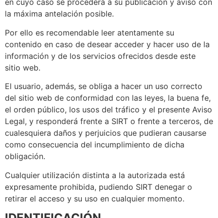
en cuyo caso se procederá a su publicación y aviso con
la máxima antelación posible.
Por ello es recomendable leer atentamente su
contenido en caso de desear acceder y hacer uso de la
información y de los servicios ofrecidos desde este
sitio web.
El usuario, además, se obliga a hacer un uso correcto
del sitio web de conformidad con las leyes, la buena fe,
el orden público, los usos del tráfico y el presente Aviso
Legal, y responderá frente a SIRT o frente a terceros, de
cualesquiera daños y perjuicios que pudieran causarse
como consecuencia del incumplimiento de dicha
obligación.
Cualquier utilización distinta a la autorizada está
expresamente prohibida, pudiendo SIRT denegar o
retirar el acceso y su uso en cualquier momento.
IDENTIFICACIÓN