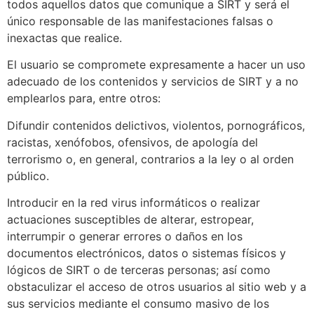
todos aquellos datos que comunique a SIRT y será el
único responsable de las manifestaciones falsas o
inexactas que realice.
El usuario se compromete expresamente a hacer un uso
adecuado de los contenidos y servicios de SIRT y a no
emplearlos para, entre otros:
Difundir contenidos delictivos, violentos, pornográficos,
racistas, xenófobos, ofensivos, de apología del
terrorismo o, en general, contrarios a la ley o al orden
público.
Introducir en la red virus informáticos o realizar
actuaciones susceptibles de alterar, estropear,
interrumpir o generar errores o daños en los
documentos electrónicos, datos o sistemas físicos y
lógicos de SIRT o de terceras personas; así como
obstaculizar el acceso de otros usuarios al sitio web y a
sus servicios mediante el consumo masivo de los