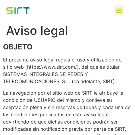
Aviso legal
OBJETO
El presente aviso legal regula el uso y utilización del
sitio web [https://www.sirt.com/], del que es titular
SISTEMAS INTEGRALES DE REDES Y
TELECOMUNICACIONES, S.L. (en adelante, SIRT).
La navegación por el sitio web de SIRT le atribuye la
condición de USUARIO del mismo y conlleva su
aceptación plena y sin reservas de todas y cada una de
las condiciones publicadas en este aviso legal,
advirtiendo de que dichas condiciones podrán ser
modificadas sin notificación previa por parte de SIRT,