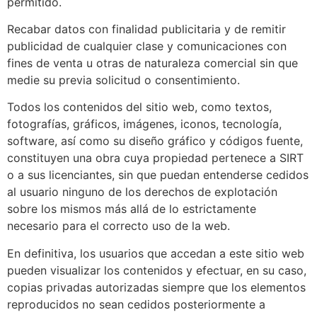
permitido.
Recabar datos con finalidad publicitaria y de remitir
publicidad de cualquier clase y comunicaciones con
fines de venta u otras de naturaleza comercial sin que
medie su previa solicitud o consentimiento.
Todos los contenidos del sitio web, como textos,
fotografías, gráficos, imágenes, iconos, tecnología,
software, así como su diseño gráfico y códigos fuente,
constituyen una obra cuya propiedad pertenece a SIRT
o a sus licenciantes, sin que puedan entenderse cedidos
al usuario ninguno de los derechos de explotación
sobre los mismos más allá de lo estrictamente
necesario para el correcto uso de la web.
En definitiva, los usuarios que accedan a este sitio web
pueden visualizar los contenidos y efectuar, en su caso,
copias privadas autorizadas siempre que los elementos
reproducidos no sean cedidos posteriormente a