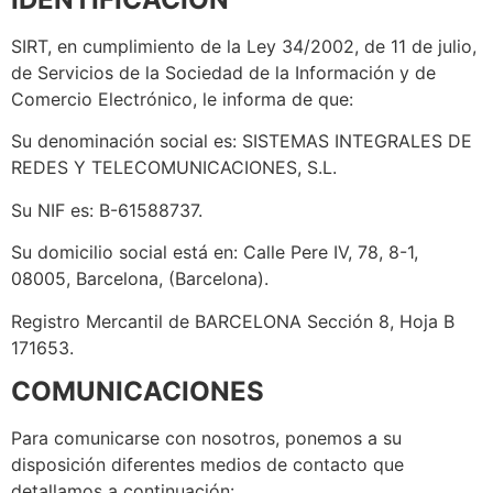
SIRT, en cumplimiento de la Ley 34/2002, de 11 de julio,
de Servicios de la Sociedad de la Información y de
Comercio Electrónico, le informa de que:
Su denominación social es: SISTEMAS INTEGRALES DE
REDES Y TELECOMUNICACIONES, S.L.
Su NIF es: B-61588737.
Su domicilio social está en: Calle Pere IV, 78, 8-1,
08005, Barcelona, (Barcelona).
Registro Mercantil de BARCELONA Sección 8, Hoja B
171653.
COMUNICACIONES
Para comunicarse con nosotros, ponemos a su
disposición diferentes medios de contacto que
detallamos a continuación: