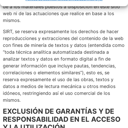
dé a los materiales puestos a disposición en este sitio
web ni de las actuaciones que realice en base a los
mismos.
SIRT, se reserva expresamente los derechos de hacer
reproducciones y extracciones del contenido de la web
con fines de minería de textos y datos (entendida como
“toda técnica analítica automatizada destinada a
analizar textos y datos en formato digital a fin de
generar información que incluye pautas, tendencias,
correlaciones o elementos similares”), esto es, se
reserva expresamente el uso de las obras, textos y
datos a medios de lectura mecánica u otros medios
idóneos, restringiendo así el uso comercial de los
mismos.
EXCLUSIÓN DE GARANTÍAS Y DE
RESPONSABILIDAD EN EL ACCESO
Y LA UTILIZACIÓN