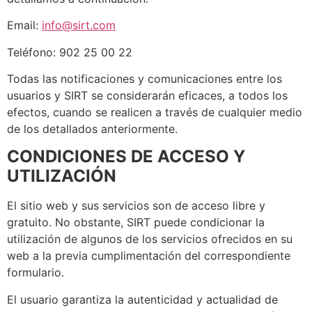
Email:
info@sirt.com
Teléfono: 902 25 00 22
Todas las notificaciones y comunicaciones entre los
usuarios y SIRT se considerarán eficaces, a todos los
efectos, cuando se realicen a través de cualquier medio
de los detallados anteriormente.
CONDICIONES DE ACCESO Y
UTILIZACIÓN
El sitio web y sus servicios son de acceso libre y
gratuito. No obstante, SIRT puede condicionar la
utilización de algunos de los servicios ofrecidos en su
web a la previa cumplimentación del correspondiente
formulario.
El usuario garantiza la autenticidad y actualidad de