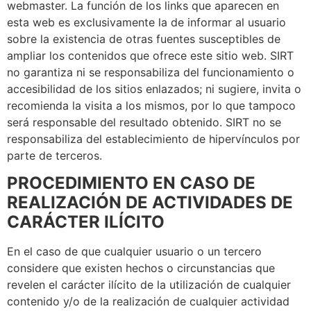
webmaster. La función de los links que aparecen en
esta web es exclusivamente la de informar al usuario
sobre la existencia de otras fuentes susceptibles de
ampliar los contenidos que ofrece este sitio web. SIRT
no garantiza ni se responsabiliza del funcionamiento o
accesibilidad de los sitios enlazados; ni sugiere, invita o
recomienda la visita a los mismos, por lo que tampoco
será responsable del resultado obtenido. SIRT no se
responsabiliza del establecimiento de hipervínculos por
parte de terceros.
PROCEDIMIENTO EN CASO DE
REALIZACIÓN DE ACTIVIDADES DE
CARÁCTER ILÍCITO
En el caso de que cualquier usuario o un tercero
considere que existen hechos o circunstancias que
revelen el carácter ilícito de la utilización de cualquier
contenido y/o de la realización de cualquier actividad