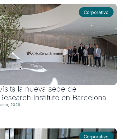
Corporativo
visita la nueva sede del
Research Institute en Barcelona
Junio, 2026
Corporativo