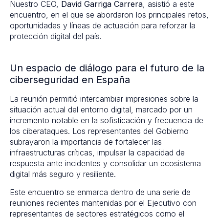
Nuestro CEO,
David Garriga Carrera
, asistió a este
encuentro, en el que se abordaron los principales retos,
oportunidades y líneas de actuación para reforzar la
protección digital del país.
Un espacio de diálogo para el futuro de la
ciberseguridad en España
La reunión permitió intercambiar impresiones sobre la
situación actual del entorno digital, marcado por un
incremento notable en la sofisticación y frecuencia de
los ciberataques. Los representantes del Gobierno
subrayaron la importancia de fortalecer las
infraestructuras críticas, impulsar la capacidad de
respuesta ante incidentes y consolidar un ecosistema
digital más seguro y resiliente.
Este encuentro se enmarca dentro de una serie de
reuniones recientes mantenidas por el Ejecutivo con
representantes de sectores estratégicos como el