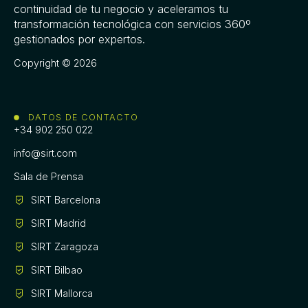
continuidad de tu negocio y aceleramos tu
transformación tecnológica con servicios 360º
gestionados por expertos.
Copyright © 2026
DATOS DE CONTACTO
+34 902 250 022
info@sirt.com
Sala de Prensa
SIRT Barcelona
SIRT Madrid
SIRT Zaragoza
SIRT Bilbao
SIRT Mallorca