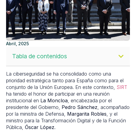
Abril, 2025
Tabla de contenidos
La ciberseguridad se ha consolidado como una
prioridad estratégica tanto para España como para el
conjunto de la Unión Europea. En este contexto,
SIRT
ha tenido el honor de participar en una reunión
institucional en
La Moncloa
, encabezada por el
presidente del Gobierno,
Pedro Sánchez
, acompañado
por la ministra de Defensa,
Margarita Robles
, y el
ministro para la Transformación Digital y de la Función
Pública,
Óscar López
.