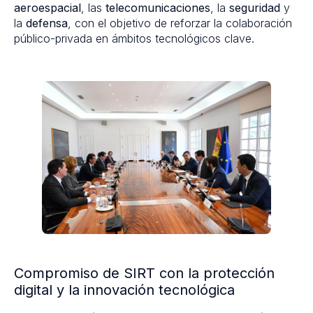
aeroespacial
, las
telecomunicaciones
, la
seguridad
y
la
defensa
, con el objetivo de reforzar la colaboración
público-privada en ámbitos tecnológicos clave.
Compromiso de SIRT con la protección
digital y la innovación tecnológica