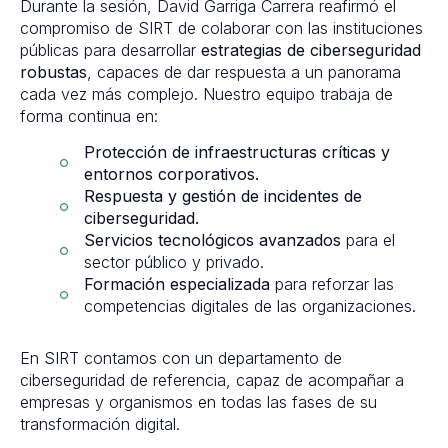
Durante la sesión, David Garriga Carrera reafirmó el
compromiso de SIRT de colaborar con las instituciones
públicas para desarrollar
estrategias de ciberseguridad
robustas
, capaces de dar respuesta a un panorama
cada vez más complejo. Nuestro equipo trabaja de
forma continua en:
Protección de infraestructuras críticas y
entornos corporativos.
Respuesta y gestión de incidentes de
ciberseguridad.
Servicios tecnológicos avanzados
para el
sector público y privado.
Formación especializada
para reforzar las
competencias digitales de las organizaciones.
En SIRT contamos con un departamento de
ciberseguridad de referencia, capaz de acompañar a
empresas y organismos en todas las fases de su
transformación digital.