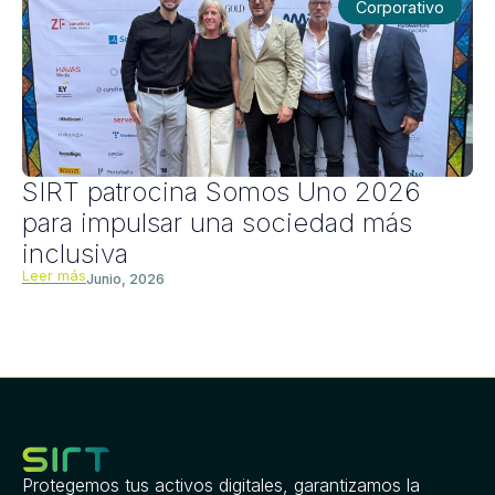
Corporativo
SIRT patrocina Somos Uno 2026
para impulsar una sociedad más
inclusiva
Leer más
Junio, 2026
Protegemos tus activos digitales, garantizamos la