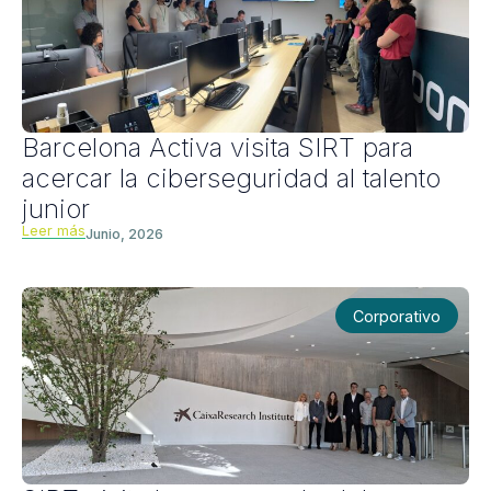
Barcelona Activa visita SIRT para
acercar la ciberseguridad al talento
junior
Leer más
Junio, 2026
Corporativo