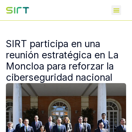
SIRT participa en una
reunión estratégica en La
Moncloa para reforzar la
ciberseguridad nacional