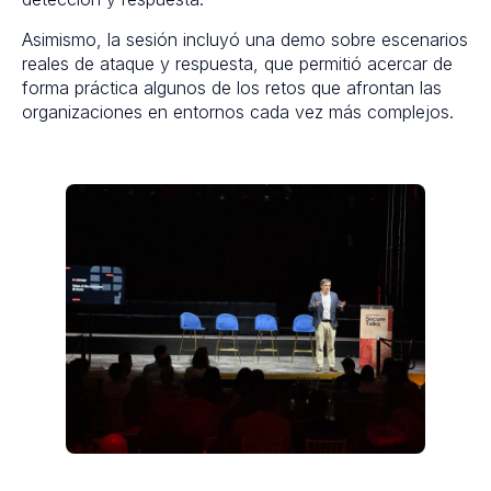
Asimismo, la sesión incluyó una demo sobre escenarios
reales de ataque y respuesta, que permitió acercar de
forma práctica algunos de los retos que afrontan las
organizaciones en entornos cada vez más complejos.