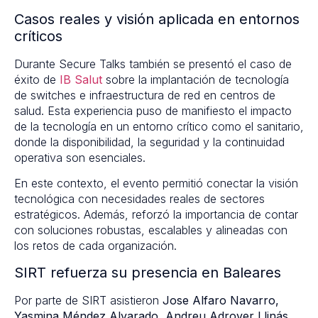
Casos reales y visión aplicada en entornos
críticos
Durante Secure Talks también se presentó el caso de
éxito de
IB Salut
sobre la implantación de tecnología
de switches e infraestructura de red en centros de
salud. Esta experiencia puso de manifiesto el impacto
de la tecnología en un entorno crítico como el sanitario,
donde la disponibilidad, la seguridad y la continuidad
operativa son esenciales.
En este contexto, el evento permitió conectar la visión
tecnológica con necesidades reales de sectores
estratégicos. Además, reforzó la importancia de contar
con soluciones robustas, escalables y alineadas con
los retos de cada organización.
SIRT refuerza su presencia en Baleares
Por parte de SIRT asistieron
Jose Alfaro Navarro,
Yasmina Méndez Alvarado, Andreu Adrover Llinás,