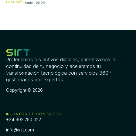
Leer más
Junio, 2026
Protegemos tus activos digitales, garantizamos la
continuidad de tu negocio y aceleramos tu
transformación tecnológica con servicios 360º
gestionados por expertos.
Copyright © 2026
DATOS DE CONTACTO
+34 902 250 022
info@sirt.com