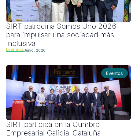
SIRT patrocina Somos Uno 2026
para impulsar una sociedad más
inclusiva
Leer más
Junio, 2026
Eventos
SIRT participa en la Cumbre
Empresarial Galicia-Cataluña