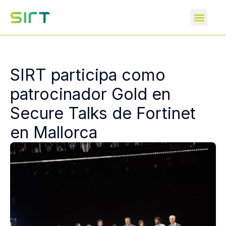
SIRT participa como
patrocinador Gold en
Secure Talks de Fortinet
en Mallorca