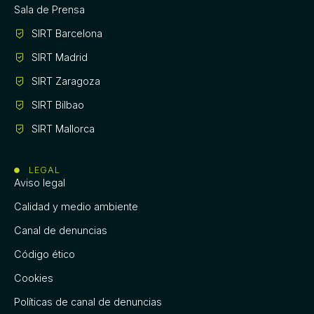
Sala de Prensa
SIRT Barcelona
SIRT Madrid
SIRT Zaragoza
SIRT Bilbao
SIRT Mallorca
LEGAL
Aviso legal
Calidad y medio ambiente
Canal de denuncias
Código ético
Cookies
Políticas de canal de denuncias