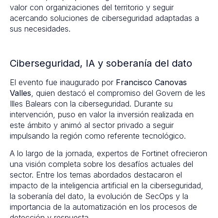
valor con organizaciones del territorio y seguir
acercando soluciones de ciberseguridad adaptadas a
sus necesidades.
Ciberseguridad, IA y soberanía del dato
El evento fue inaugurado por
Francisco Canovas
Valles
, quien destacó el compromiso del Govern de les
Illes Balears con la ciberseguridad. Durante su
intervención, puso en valor la inversión realizada en
este ámbito y animó al sector privado a seguir
impulsando la región como referente tecnológico.
A lo largo de la jornada, expertos de Fortinet ofrecieron
una visión completa sobre los desafíos actuales del
sector. Entre los temas abordados destacaron el
impacto de la inteligencia artificial en la ciberseguridad,
la soberanía del dato, la evolución de SecOps y la
importancia de la automatización en los procesos de
detección y respuesta.