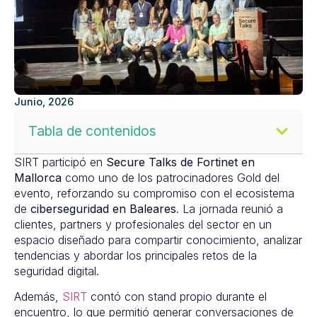
Junio, 2026
Tabla de contenidos
SIRT participó en
Secure Talks de Fortinet en
Mallorca
como uno de los patrocinadores Gold del
evento, reforzando su compromiso con el ecosistema
de
ciberseguridad en Baleares
. La jornada reunió a
clientes, partners y profesionales del sector en un
espacio diseñado para compartir conocimiento, analizar
tendencias y abordar los principales retos de la
seguridad digital.
Además,
SIRT
contó con stand propio durante el
encuentro, lo que permitió generar conversaciones de