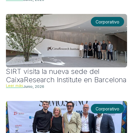
Corporativo
SIRT visita la nueva sede del
CaixaResearch Institute en Barcelona
Leer más
Junio, 2026
Corporativo