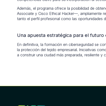
Además, el programa ofrece la posibilidad de obte
Associate y Cisco Ethical Hacker—, ampliamente re
tanto el perfil profesional como las oportunidades de
Una apuesta estratégica para el futuro 
En definitiva, la formación en ciberseguridad se 
la protección del tejido empresarial. Iniciativas co
a construir una ciudad más preparada, resiliente y c