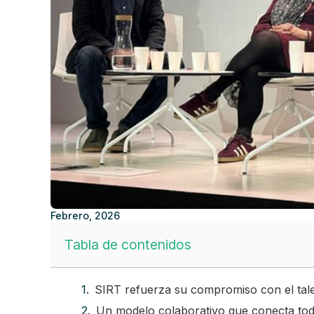
Febrero, 2026
Tabla de contenidos
SIRT refuerza su compromiso con el talen
Un modelo colaborativo que conecta tod