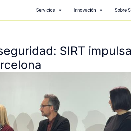
Servicios
Innovación
Sobre S
seguridad: SIRT impuls
arcelona