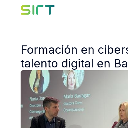
Formación en ciber
talento digital en B