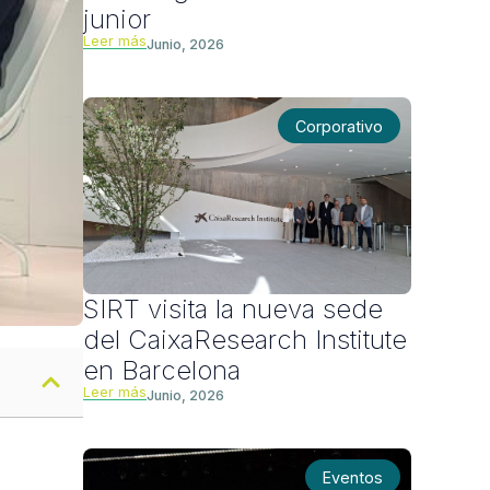
junior
Leer más
Junio, 2026
Corporativo
SIRT visita la nueva sede
del CaixaResearch Institute
en Barcelona
Leer más
Junio, 2026
Eventos