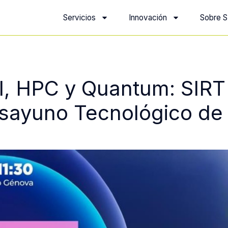
Servicios
Innovación
Sobre S
ial, HPC y Quantum: SIRT
Desayuno Tecnológico de