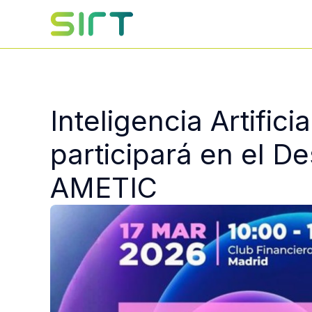
Inteligencia Artific
participará en el 
AMETIC