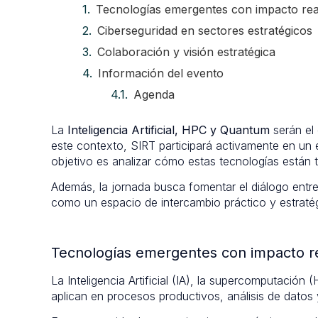
Tecnologías emergentes con impacto real 
Ciberseguridad en sectores estratégicos
Colaboración y visión estratégica
Información del evento
Agenda
La
Inteligencia Artificial, HPC y Quantum
serán el
este contexto, SIRT participará activamente en un e
objetivo es analizar cómo estas tecnologías están t
Además, la jornada busca fomentar el diálogo entre
como un espacio de intercambio práctico y estraté
Tecnologías emergentes con impacto rea
La Inteligencia Artificial (IA), la supercomputaci
aplican en procesos productivos, análisis de datos