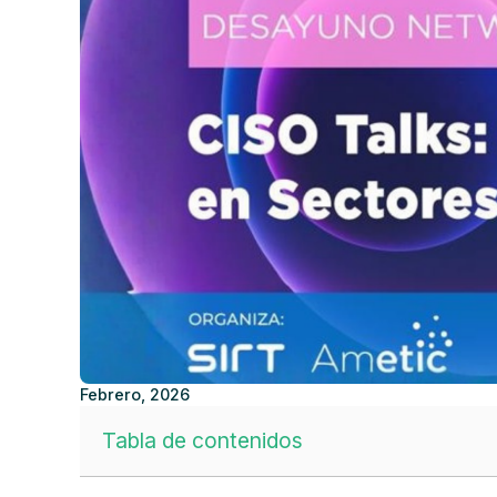
Febrero, 2026
Tabla de contenidos