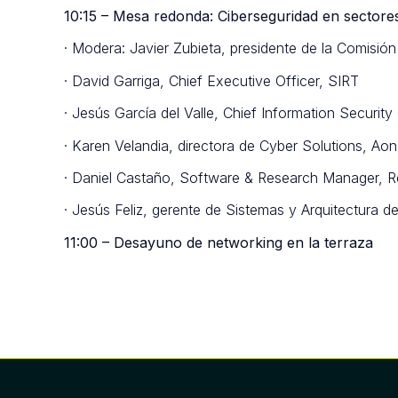
10:15 – Mesa redonda: Ciberseguridad en sectores
· Modera: Javier Zubieta, presidente de la Comisió
· David Garriga, Chief Executive Officer, SIRT
· Jesús García del Valle, Chief Information Securit
· Karen Velandia, directora de Cyber Solutions, Aon
· Daniel Castaño, Software & Research Manager, R
· Jesús Feliz, gerente de Sistemas y Arquitectura 
11:00 – Desayuno de networking en la terraza